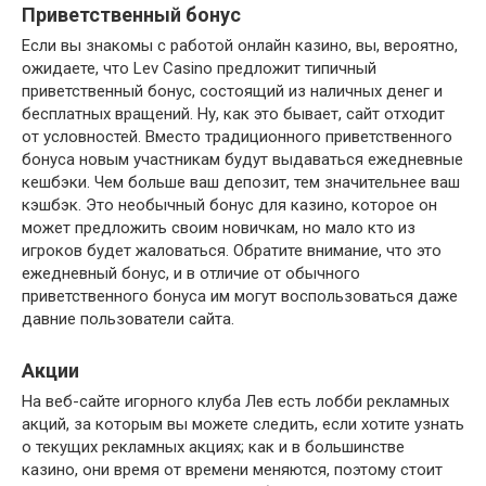
Приветственный бонус
Если вы знакомы с работой онлайн казино, вы, вероятно,
ожидаете, что Lev Casino предложит типичный
приветственный бонус, состоящий из наличных денег и
бесплатных вращений. Ну, как это бывает, сайт отходит
от условностей. Вместо традиционного приветственного
бонуса новым участникам будут выдаваться ежедневные
кешбэки. Чем больше ваш депозит, тем значительнее ваш
кэшбэк. Это необычный бонус для казино, которое он
может предложить своим новичкам, но мало кто из
игроков будет жаловаться. Обратите внимание, что это
ежедневный бонус, и в отличие от обычного
приветственного бонуса им могут воспользоваться даже
давние пользователи сайта.
Акции
На веб-сайте игорного клуба Лев есть лобби рекламных
акций, за которым вы можете следить, если хотите узнать
о текущих рекламных акциях; как и в большинстве
казино, они время от времени меняются, поэтому стоит