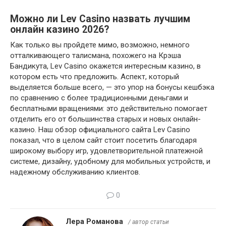
Можно ли Lev Casino назвать лучшим
онлайн казино 2026?
Как только вы пройдете мимо, возможно, немного
отталкивающего талисмана, похожего на Крэша
Бандикута, Lev Casino окажется интересным казино, в
котором есть что предложить. Аспект, который
выделяется больше всего, — это упор на бонусы кешбэка
по сравнению с более традиционными деньгами и
бесплатными вращениями: это действительно помогает
отделить его от большинства старых и новых онлайн-
казино. Наш обзор официального сайта Lev Casino
показал, что в целом сайт стоит посетить благодаря
широкому выбору игр, удовлетворительной платежной
системе, дизайну, удобному для мобильных устройств, и
надежному обслуживанию клиентов.
0
Лера Романова
/ автор статьи