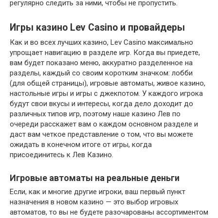
регулярно следить за ними, чтобы не пропустить.
Игры казино Lev Casino и провайдеры
Как и во всех лучших казино, Lev Casino максимально
упрощает навигацию в разделе игр. Когда вы приедете,
вам будет показано меню, аккуратно разделенное на
разделы, каждый со своим коротким значком: лобби
(для общей страницы), игровые автоматы, живое казино,
настольные игры и игры с джекпотом. У каждого игрока
будут свои вкусы и интересы, когда дело доходит до
различных типов игр, поэтому наше казино Лев по
очереди расскажет вам о каждом основном разделе и
даст вам четкое представление о том, что вы можете
ожидать в конечном итоге от игры, когда
присоединитесь к Лев Казино.
Игровые автоматы на реальные деньги
Если, как и многие другие игроки, ваш первый пункт
назначения в новом казино — это выбор игровых
автоматов, то вы не будете разочарованы ассортиментом