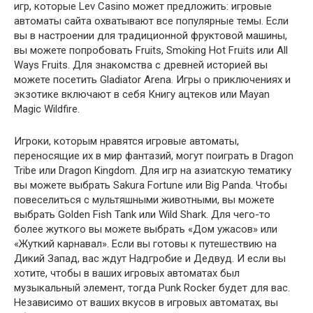
игр, которые Lev Casino может предложить: игровые
автоматы сайта охватывают все популярные темы. Если
вы в настроении для традиционной фруктовой машины,
вы можете попробовать Fruits, Smoking Hot Fruits или All
Ways Fruits. Для знакомства с древней историей вы
можете посетить Gladiator Arena. Игры о приключениях и
экзотике включают в себя Книгу ацтеков или Mayan
Magic Wildfire.
Игроки, которым нравятся игровые автоматы,
переносящие их в мир фантазий, могут поиграть в Dragon
Tribe или Dragon Kingdom. Для игр на азиатскую тематику
вы можете выбрать Sakura Fortune или Big Panda. Чтобы
повеселиться с мультяшными животными, вы можете
выбрать Golden Fish Tank или Wild Shark. Для чего-то
более жуткого вы можете выбрать «Дом ужасов» или
«Жуткий карнавал». Если вы готовы к путешествию на
Дикий Запад, вас ждут Надгробие и Дедвуд. И если вы
хотите, чтобы в ваших игровых автоматах был
музыкальный элемент, тогда Punk Rocker будет для вас.
Независимо от ваших вкусов в игровых автоматах, вы