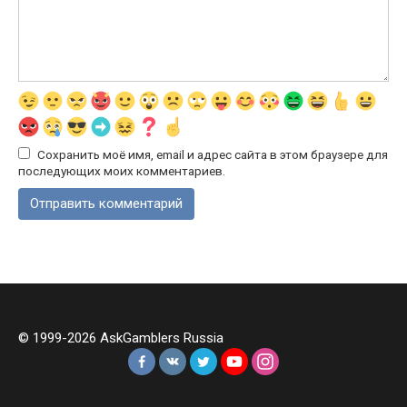
Сохранить моё имя, email и адрес сайта в этом браузере для
последующих моих комментариев.
© 1999-2026 AskGamblers Russia