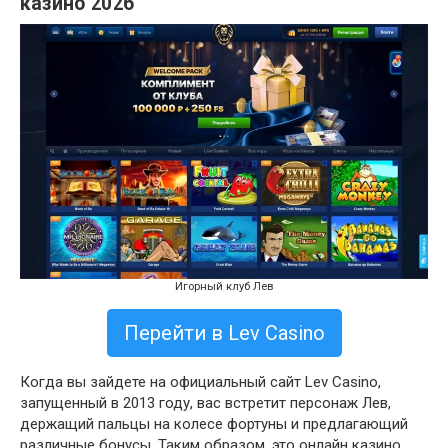
казино 2026
Игорный клуб Лев
Перейти в Lev Casino
Когда вы зайдете на официальный сайт Lev Casino,
запущенный в 2013 году, вас встретит персонаж Лев,
держащий пальцы на колесе фортуны и предлагающий
различные бонусы. Таким образом, это онлайн казино,