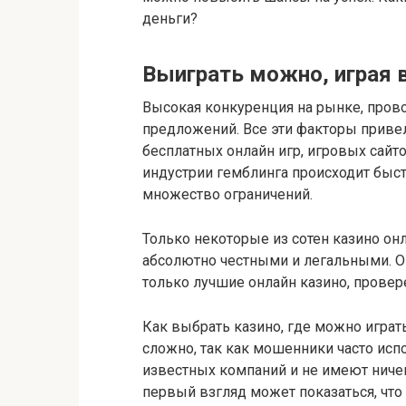
деньги?
Выиграть можно, играя в
Высокая конкуренция на рынке, пров
предложений. Все эти факторы приве
бесплатных онлайн игр, игровых сайто
индустрии гемблинга происходит быст
множество ограничений.
Только некоторые из сотен казино он
абсолютно честными и легальными. О
только лучшие онлайн казино, прове
Как выбрать казино, где можно играть
сложно, так как мошенники часто ис
известных компаний и не имеют ниче
первый взгляд может показаться, что