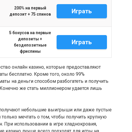
200% на первый
Играть
депозит + 75 спинов
5 бонусов на первые
депозиты +
Играть
бездепозитные
фриспины
ство онлайн казино, которые предоставляют
ты бесплатно. Кроме того, около 99%
аты на деньги способом разбогатеть и получить
Конечно же стать миллионером удается лишь
и получают небольшие выигрыши или даже пустые
 только мечтать о том, чтобы получить крупную
н. При использовании в игре хладнокровия,
е казино лучше всего подходят для игры на