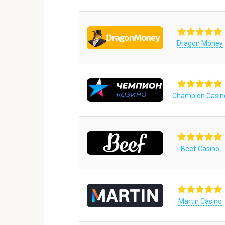
Dragon Money
Champion Casin
Beef Casino
Martin Casino