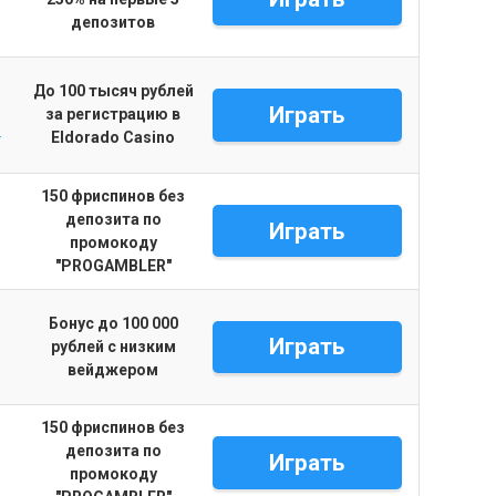
депозитов
До 100 тысяч рублей
Играть
за регистрацию в
o
Eldorado Casino
150 фриспинов без
депозита по
Играть
промокоду
"PROGAMBLER"
Бонус до 100 000
Играть
рублей с низким
вейджером
150 фриспинов без
депозита по
Играть
промокоду