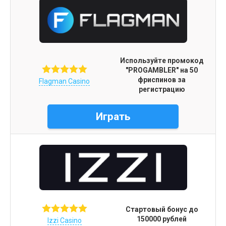
Используйте промокод
"PROGAMBLER" на 50
фриспинов за
Flagman Casino
регистрацию
Играть
Стартовый бонус до
150000 рублей
Izzi Casino