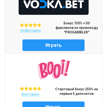
Бонус 150% + 50
фриспинов по промокоду
Vodka Casino
"PROGAMBLER"
Играть
Стартовый бонус 250% на
первые 5 депозитов
Booi Casino