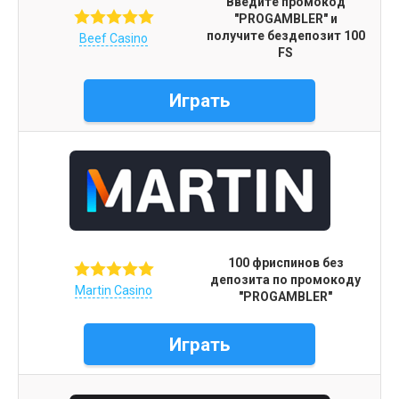
Введите промокод
"PROGAMBLER" и
получите бездепозит 100
Beef Casino
FS
Играть
100 фриспинов без
депозита по промокоду
Martin Casino
"PROGAMBLER"
Играть