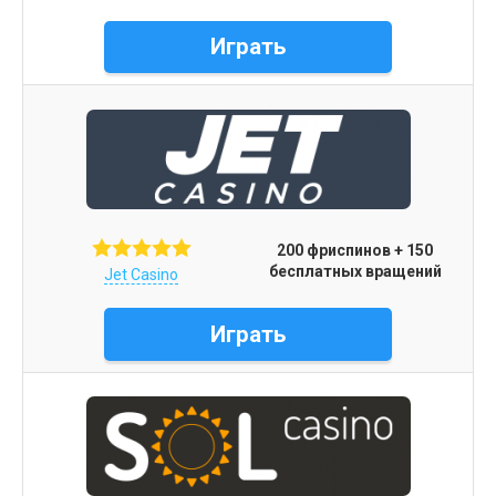
Играть
200 фриспинов + 150
бесплатных вращений
Jet Casino
Играть