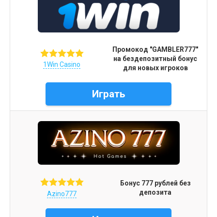
Промокод "GAMBLER777"
на бездепозитный бонус
1Win Casino
для новых игроков
Играть
Бонус 777 рублей без
депозита
Azino777