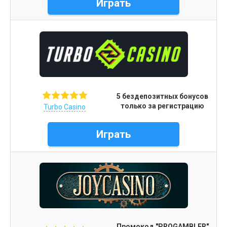
Играть
5 бездепозитных бонусов
только за регистрацию
Turbo Casino
Играть
Промокод "PROGAMBLER"