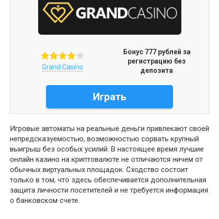
Бонус 777 рублей за
регистрацию без
Grand Casino
депозита
Играть
Игровые автоматы на реальные деньги привлекают своей
непредсказуемостью, возможностью сорвать крупный
выигрыш без особых усилий. В настоящее время лучшие
онлайн казино на криптовалюте не отличаются ничем от
обычных виртуальных площадок. Сходство состоит
только в том, что здесь обеспечивается дополнительная
защита личности посетителей и не требуется информация
о банковском счете.