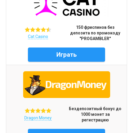
150 фриспинов без
депозита по промокоду
Cat Casino
"PROGAMBLER"
Играть
Бездепозитный бонус до
1000 монет за
Dragon Money
регистрацию