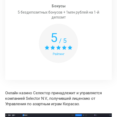
Бонусы
5 бездепозитных бонусов + 1млн рублей на 1-й
депозит
5
/ 5
Рейтинг
Онлайн казино Селектор принадлежит и управляется
компанией Selector N.V., получившей лицензию от
Управления по азартным играм Кюрасао.