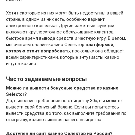
Хотя некоторые из них могут быть недоступны в вашей
стране, в одном из них есть, особенно вариант
электронного кошелька. Другие заметные функции
включают круглосуточное обслуживание клиентов,
быстрое время вывода средств и честную игру. В целом,
мы считаем онлайн-казино Селектор
платформой,
которую стоит попробовать
, поскольку она обладает
всеми характеристиками, которые энтузиасты казино
ищут в казино.
Часто задаваемые вопросы
Можно ли вывести бонусные средства из казино
Selector?
Да, выполнив требование по отыгрышу 30x, вы можете
вывести свой бонусный баланс. Если вы попытаетесь
вывести средства до того, как выполните требования по
отыгрышу, казино лишится вашего выигрыша.
Доступен ли сайт казино Селектор из России?