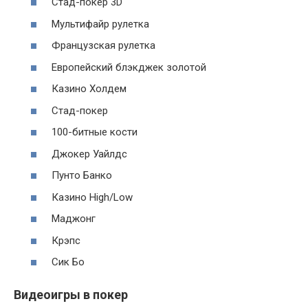
Стад-покер 3D
Мультифайр рулетка
Французская рулетка
Европейский блэкджек золотой
Казино Холдем
Стад-покер
100-битные кости
Джокер Уайлдс
Пунто Банко
Казино High/Low
Маджонг
Крэпс
Сик Бо
Видеоигры в покер