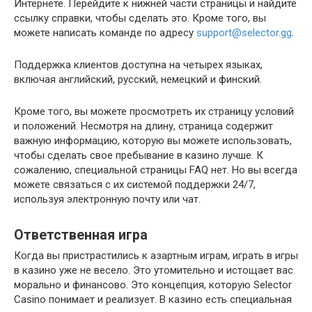
Интернете. Перейдите к нижней части страницы и найдите
ссылку справки, чтобы сделать это. Кроме того, вы
можете написать команде по адресу
support@selector.gg
.
Поддержка клиентов доступна на четырех языках,
включая английский, русский, немецкий и финский.
Кроме того, вы можете просмотреть их страницу условий
и положений. Несмотря на длину, страница содержит
важную информацию, которую вы можете использовать,
чтобы сделать свое пребывание в казино лучше. К
сожалению, специальной страницы FAQ нет. Но вы всегда
можете связаться с их системой поддержки 24/7,
используя электронную почту или чат.
Ответственная игра
Когда вы пристрастились к азартным играм, играть в игры
в казино уже не весело. Это утомительно и истощает вас
морально и финансово. Это концепция, которую Selector
Casino понимает и реализует. В казино есть специальная