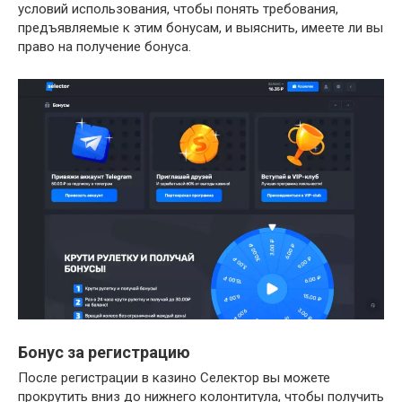
условий использования, чтобы понять требования,
предъявляемые к этим бонусам, и выяснить, имеете ли вы
право на получение бонуса.
Бонус за регистрацию
После регистрации в казино Селектор вы можете
прокрутить вниз до нижнего колонтитула, чтобы получить