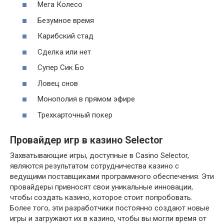
Мега Колесо
Безумное время
Карибский стад
Сделка или нет
Супер Сик Бо
Ловец снов
Монополия в прямом эфире
Трехкарточный покер
Провайдер игр в казино Selector
Захватывающие игры, доступные в Casino Selector,
являются результатом сотрудничества казино с
ведущими поставщиками программного обеспечения. Эти
провайдеры привносят свои уникальные инновации,
чтобы создать казино, которое стоит попробовать.
Более того, эти разработчики постоянно создают новые
игры и загружают их в казино, чтобы вы могли время от