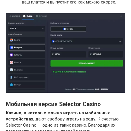
ваш платеж и выпустит его как можно скорее.
Мобильная версия Selector Casino
Казино, в которые можно играть на мобильных
устройствах
, дают свободу играть на ходу. К счастью,
Selector Casino — одно из таких казино. Благодаря их