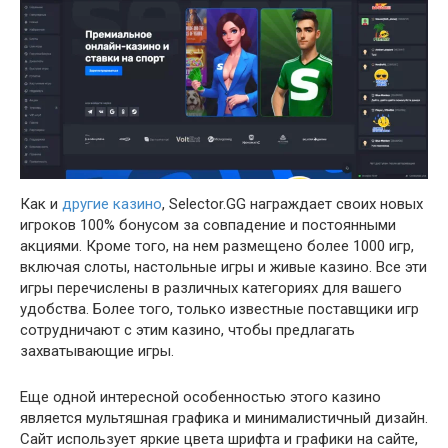
Как и
другие казино
, Selector.GG награждает своих новых
игроков 100% бонусом за совпадение и постоянными
акциями. Кроме того, на нем размещено более 1000 игр,
включая слоты, настольные игры и живые казино. Все эти
игры перечислены в различных категориях для вашего
удобства. Более того, только известные поставщики игр
сотрудничают с этим казино, чтобы предлагать
захватывающие игры.
Еще одной интересной особенностью этого казино
является мультяшная графика и минималистичный дизайн.
Сайт использует яркие цвета шрифта и графики на сайте,