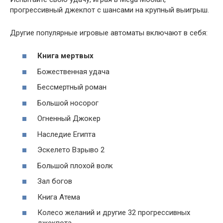
прогрессивный джекпот с шансами на крупный выигрыш.
Другие популярные игровые автоматы включают в себя:
Книга мертвых
Божественная удача
Бессмертный роман
Большой носорог
Огненный Джокер
Наследие Египта
Эскелето Взрыво 2
Большой плохой волк
Зал богов
Книга Атема
Колесо желаний и другие 32 прогрессивных