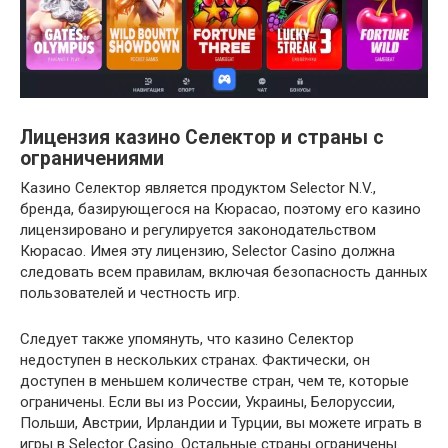
Лицензия казино Селектор и страны с
ограничениями
Казино Селектор является продуктом Selector N.V.,
бренда, базирующегося на Кюрасао, поэтому его казино
лицензировано и регулируется законодательством
Кюрасао. Имея эту лицензию, Selector Casino должна
следовать всем правилам, включая безопасность данных
пользователей и честность игр.
Следует также упомянуть, что казино Селектор
недоступен в нескольких странах. Фактически, он
доступен в меньшем количестве стран, чем те, которые
ограничены. Если вы из России, Украины, Белоруссии,
Польши, Австрии, Ирландии и Турции, вы можете играть в
игры в Selector Casino. Остальные страны ограничены.