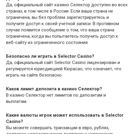
Да, официальный сайт казино Селектор доступен во всех
странах, в том числе в России. Если ваша страна не
ограничена, вы без проблем зарегистрируетесь и
получите доступ к своей учетной записи. В противном
случае появится сообщение о том, что ваша страна
ограничена, когда вы попытаетесь получить доступ к
веб-сайту из ограниченного состояния.
Безопасно ли играть в Selector Casino?
Да, официальный сайт Selector Casino лицензирован и
регулируется юрисдикцией Кюрасао, что означает, что
играть на сайте безопасно.
Каков лимит депозита в казино Селектор?
В казино Селектор нет лимитов по депозитам и
выплатам.
Какие валюты игрок может использовать в Selector
Casino?
Вы можете совершать транзакции в евро, рублях,