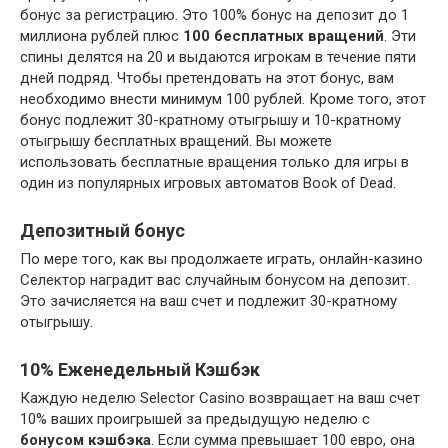
бонус за регистрацию. Это 100% бонус на депозит до 1
миллиона рублей плюс
100 бесплатных вращений
. Эти
спины делятся на 20 и выдаются игрокам в течение пяти
дней подряд. Чтобы претендовать на этот бонус, вам
необходимо внести минимум 100 рублей. Кроме того, этот
бонус подлежит 30-кратному отыгрышу и 10-кратному
отыгрышу бесплатных вращений. Вы можете
использовать бесплатные вращения только для игры в
один из популярных игровых автоматов Book of Dead.
Депозитный бонус
По мере того, как вы продолжаете играть, онлайн-казино
Селектор наградит вас случайным бонусом на депозит.
Это зачисляется на ваш счет и подлежит 30-кратному
отыгрышу.
10% Еженедельный Кэшбэк
Каждую неделю Selector Casino возвращает на ваш счет
10% ваших проигрышей за предыдущую неделю с
бонусом кэшбэка
. Если сумма превышает 100 евро, она