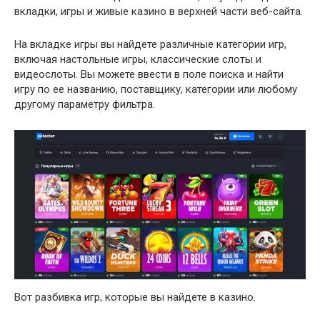
вкладки, игры и живые казино в верхней части веб-сайта.
На вкладке игры вы найдете различные категории игр,
включая настольные игры, классические слоты и
видеослоты. Вы можете ввести в поле поиска и найти
игру по ее названию, поставщику, категории или любому
другому параметру фильтра.
Вот разбивка игр, которые вы найдете в казино.