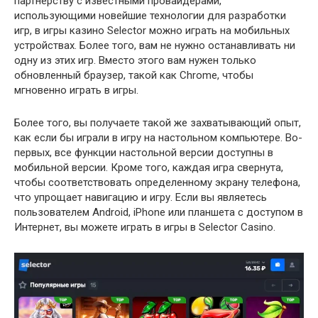
партнерству с известными провайдерами,
использующими новейшие технологии для разработки
игр, в игры казино Selector можно играть на мобильных
устройствах. Более того, вам не нужно останавливать ни
одну из этих игр. Вместо этого вам нужен только
обновленный браузер, такой как Chrome, чтобы
мгновенно играть в игры.
Более того, вы получаете такой же захватывающий опыт,
как если бы играли в игру на настольном компьютере. Во-
первых, все функции настольной версии доступны в
мобильной версии. Кроме того, каждая игра свернута,
чтобы соответствовать определенному экрану телефона,
что упрощает навигацию и игру. Если вы являетесь
пользователем Android, iPhone или планшета с доступом в
Интернет, вы можете играть в игры в Selector Casino.