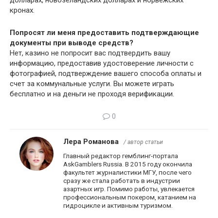
долларах, новозеландских долларах и норвежских
кронах.
Попросят ли меня предоставить подтверждающие
документы при выводе средств?
Нет, казино не попросит вас подтвердить вашу
информацию, предоставив удостоверение личности с
фотографией, подтверждение вашего способа оплаты и
счет за коммунальные услуги. Вы можете играть
бесплатно и на деньги не проходя верификации.
0
Лера Романова
/ автор статьи
Главный редактор гемблинг-портала
AskGamblers Russia. В 2015 году окончила
факультет журналистики МГУ, после чего
сразу же стала работать в индустрии
азартных игр. Помимо работы, увлекается
профессиональным покером, катанием на
гидроцикле и активным туризмом.