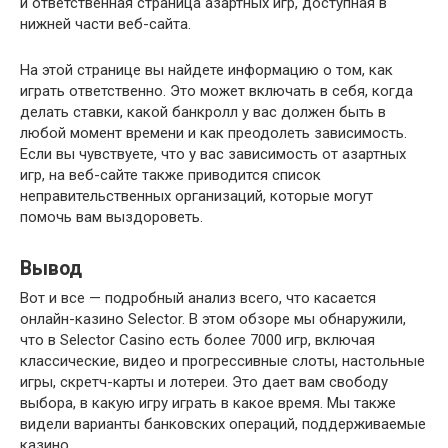
и ответственная страница азартных игр, доступная в
нижней части веб-сайта.
На этой странице вы найдете информацию о том, как
играть ответственно. Это может включать в себя, когда
делать ставки, какой банкролл у вас должен быть в
любой момент времени и как преодолеть зависимость.
Если вы чувствуете, что у вас зависимость от азартных
игр, на веб-сайте также приводится список
неправительственных организаций, которые могут
помочь вам выздороветь.
Вывод
Вот и все — подробный анализ всего, что касается
онлайн-казино Selector. В этом обзоре мы обнаружили,
что в Selector Casino есть более 7000 игр, включая
классические, видео и прогрессивные слоты, настольные
игры, скретч-карты и лотереи. Это дает вам свободу
выбора, в какую игру играть в какое время. Мы также
видели варианты банковских операций, поддерживаемые
казино.