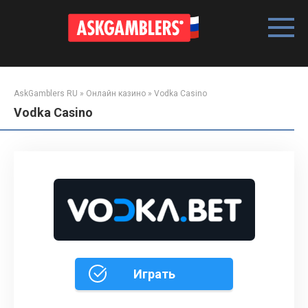
Перейти
к
контенту
AskGamblers RU
»
Онлайн казино
»
Vodka Casino
Vodka Casino
Играть