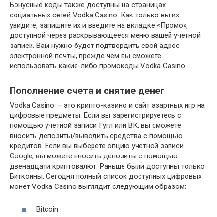
Бонусные коды также доступны на страницах
социальных сетей Vodka Casino. Как только вы их
увидите, запишите их и введите на вкладке «Промо»,
доступной через раскрывающееся меню вашей учетной
записи. Вам нужно будет подтвердить свой адрес
электронной почты, прежде чем вы сможете
использовать какие-либо промокоды Vodka Casino.
Пополнение счета и снятие денег
Vodka Casino — это крипто-казино и сайт азартных игр на
цифровые предметы. Если вы зарегистрируетесь с
помощью учетной записи Гугл или ВК, вы сможете
вносить депозиты/выводить средства с помощью
кредитов. Если вы выберете опцию учетной записи
Google, вы можете вносить депозиты с помощью
двенадцати криптовалют. Раньше были доступны только
Биткоины. Сегодня полный список доступных цифровых
монет Vodka Casino выглядит следующим образом:
Bitcoin