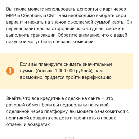
Вы также можете использовать депозиты с карт через
МИР и Сбербанк и СБП. Вам необходимо выбрать свой
вариант и нажать на значок с желаемой суммой карты. Он
перенаправит вас на сторонний шлюз, где вы сможете
выполнить транзакции. Обратите внимание, что с вашей
покупкой могут быть связаны комиссии.
Если вы планируете снимать значительные
суммы (больше 1 000 000 рублей), вам,
возможно, придется пройти верификацию.
Знайте, что все кредитные сделки на сайте — это
разовый обмен. Если вы недовольны покупкой,
сделанной через платформу, вы можете ознакомиться с
политикой возврата средств и прочитать о правах
отмены и возвратах.
0