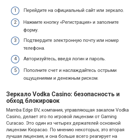
Перейдите на официальный сайт или зеркало.
Нажмите кнопку «Регистрация» и заполните
форму.
Подтвердите электронную почту или номер
телефона.
Авторизуйтесь, введя логин и пароль.
Пополните счет и наслаждайтесь острыми
ощущениями и денежным риском.
Зеркало Vodka Casino: безопасность и
обход блокировок
Mamba Edge BV, компания, управляющая закалом Vodka
Casino, делает это по игровой лицензии от Gaming
Curacao. Это один из четырех держателей основной
лицензии Кюрасао. По мнению некоторых, это вторая
лучшая лицензия, и она больше всего реагирует на