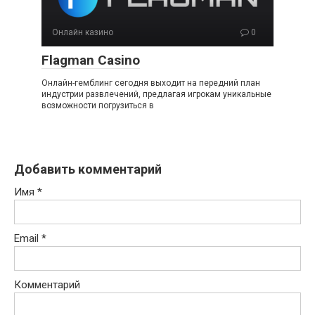
Онлайн казино
0
Flagman Casino
Онлайн-гемблинг сегодня выходит на передний план
индустрии развлечений, предлагая игрокам уникальные
возможности погрузиться в
Добавить комментарий
Имя
*
Email
*
Комментарий