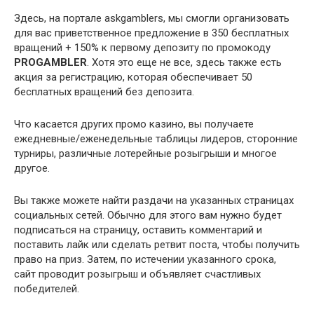
Здесь, на портале askgamblers, мы смогли организовать
для вас приветственное предложение в 350 бесплатных
вращений + 150% к первому депозиту по промокоду
PROGAMBLER
. Хотя это еще не все, здесь также есть
акция за регистрацию, которая обеспечивает 50
бесплатных вращений без депозита.
Что касается других промо казино, вы получаете
ежедневные/еженедельные таблицы лидеров, сторонние
турниры, различные лотерейные розыгрыши и многое
другое.
Вы также можете найти раздачи на указанных страницах
социальных сетей. Обычно для этого вам нужно будет
подписаться на страницу, оставить комментарий и
поставить лайк или сделать ретвит поста, чтобы получить
право на приз. Затем, по истечении указанного срока,
сайт проводит розыгрыш и объявляет счастливых
победителей.