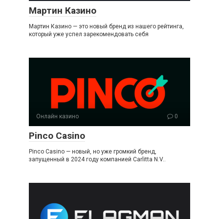
Мартин Казино
Мартин Казино — это новый бренд из нашего рейтинга,
который уже успел зарекомендовать себя
Онлайн казино
0
Pinco Casino
Pinco Casino — новый, но уже громкий бренд,
запущенный в 2024 году компанией Carlitta N.V..