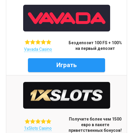
Бездепозит 100 FS + 100%
на первый депозит
Vavada Casino
Играть
Получите более чем 1500
евро в пакете
1xSlots Casino
приветственных бонусов!