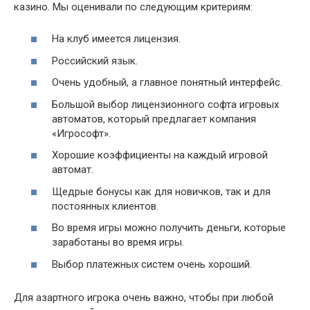
казино. Мы оценивали по следующим критериям:
На клуб имеется лицензия.
Российский язык.
Очень удобный, а главное понятный интерфейс.
Большой выбор лицензионного софта игровых
автоматов, который предлагает компания
«Игрософт».
Хорошие коэффициенты на каждый игровой
автомат.
Щедрые бонусы как для новичков, так и для
постоянных клиентов.
Во время игры можно получить деньги, которые
заработаны во время игры.
Выбор платежных систем очень хороший.
Для азартного игрока очень важно, чтобы при любой