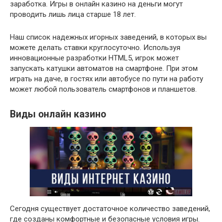
заработка. Игры в онлайн казино на деньги могут
проводить лишь лица старше 18 лет.
Наш список надежных игорных заведений, в которых вы
можете делать ставки круглосуточно. Используя
инновационные разработки HTML5, игрок может
запускать катушки автоматов на смартфоне. При этом
играть на даче, в гостях или автобусе по пути на работу
может любой пользователь смартфонов и планшетов.
Виды онлайн казино
Сегодня существует достаточное количество заведений,
где созданы комфортные и безопасные условия игры.