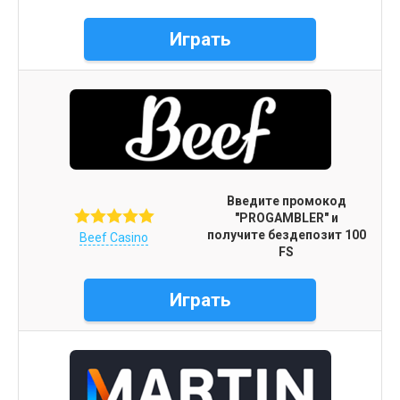
Играть
Введите промокод
"PROGAMBLER" и
получите бездепозит 100
Beef Casino
FS
Играть