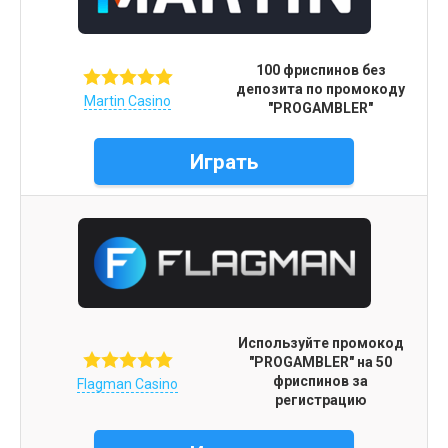
100 фриспинов без
депозита по промокоду
Martin Casino
"PROGAMBLER"
Играть
Используйте промокод
"PROGAMBLER" на 50
фриспинов за
Flagman Casino
регистрацию