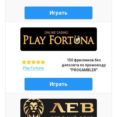
Играть
150 фриспинов без
депозита по промокоду
Play Fortuna
"PROGAMBLER"
Играть