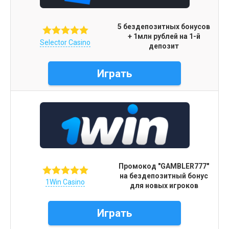
5 бездепозитных бонусов
+ 1млн рублей на 1-й
Selector Casino
депозит
Играть
Промокод "GAMBLER777"
на бездепозитный бонус
1Win Casino
для новых игроков
Играть